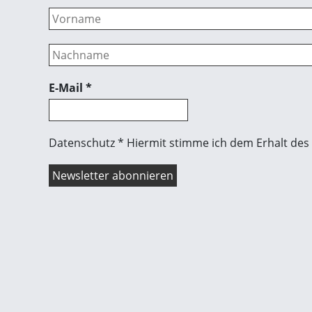
E-Mail
*
Datenschutz * Hiermit stimme ich dem Erhalt des 