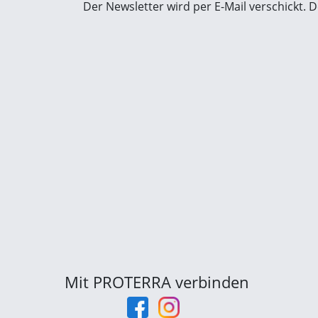
Der Newsletter wird per E-Mail verschickt.
Mit PROTERRA verbinden