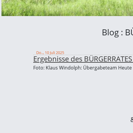
Blog :
Do.., 10 Juli 2025
Ergebnisse des BÜRGERRAT
Foto: Klaus Windolph: Übergabeteam Heute a