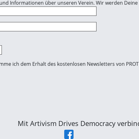
 und Informationen über unseren Verein. Wir werden Deine 
imme ich dem Erhalt des kostenlosen Newsletters von PROTE
Mit Artivism Drives Democracy verbi