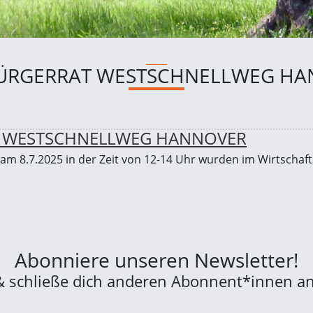
 BÜRGERRAT WESTSCHNELLWEG H
ES WESTSCHNELLWEG HANNOVER
m 8.7.2025 in der Zeit von 12-14 Uhr wurden im Wirtschaf
Abonniere unseren Newsletter!
& schließe dich anderen Abonnent*innen an