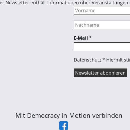
 Der Newsletter enthält Informationen über Veranstaltungen
E-Mail
*
Datenschutz * Hiermit st
Mit Democracy in Motion verbinden