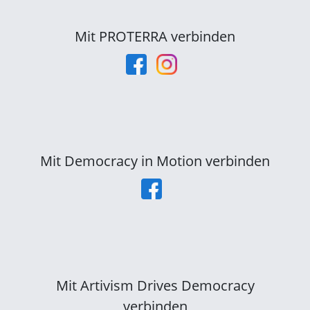
Mit PROTERRA verbinden
Mit Democracy in Motion verbinden
Mit Artivism Drives Democracy
verbinden