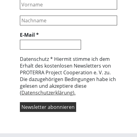
E-Mail
*
Datenschutz * Hiermit stimme ich dem
Erhalt des kostenlosen Newsletters von
PROTERRA Project Cooperation e. V. zu.
Die dazugehörigen Bedingungen habe ich
gelesen und akzeptiere diese
(
Datenschutzerklärung).