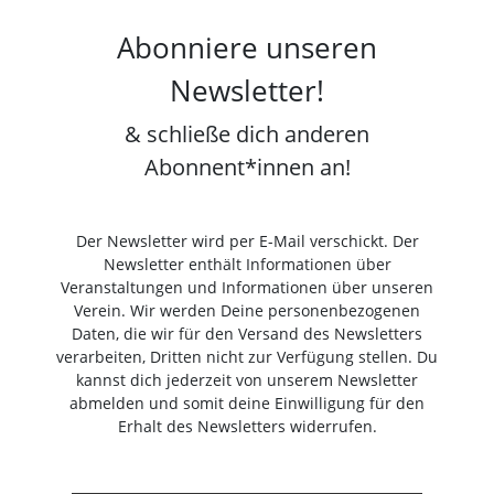
Abonniere unseren
Newsletter!
& schließe dich anderen
Abonnent*innen an!
Der Newsletter wird per E-Mail verschickt. Der
Newsletter enthält Informationen über
Veranstaltungen und Informationen über unseren
Verein. Wir werden Deine personenbezogenen
Daten, die wir für den Versand des Newsletters
verarbeiten, Dritten nicht zur Verfügung stellen. Du
kannst dich jederzeit von unserem Newsletter
abmelden und somit deine Einwilligung für den
Erhalt des Newsletters widerrufen.