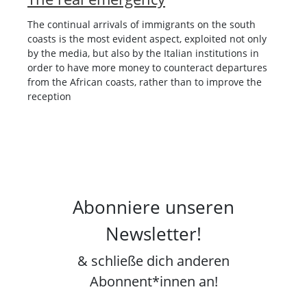
The continual arrivals of immigrants on the south
coasts is the most evident aspect, exploited not only
by the media, but also by the Italian institutions in
order to have more money to counteract departures
from the African coasts, rather than to improve the
reception
Abonniere unseren
Newsletter!
& schließe dich anderen
Abonnent*innen an!