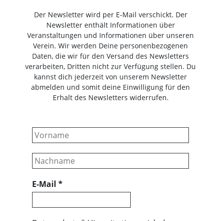
Der Newsletter wird per E-Mail verschickt. Der
Newsletter enthält Informationen über
Veranstaltungen und Informationen über unseren
Verein. Wir werden Deine personenbezogenen
Daten, die wir für den Versand des Newsletters
verarbeiten, Dritten nicht zur Verfügung stellen. Du
kannst dich jederzeit von unserem Newsletter
abmelden und somit deine Einwilligung für den
Erhalt des Newsletters widerrufen.
E-Mail
*