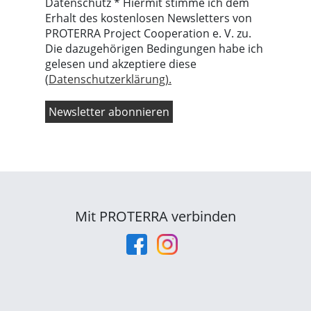
Datenschutz * Hiermit stimme ich dem
Erhalt des kostenlosen Newsletters von
PROTERRA Project Cooperation e. V. zu.
Die dazugehörigen Bedingungen habe ich
gelesen und akzeptiere diese
(
Datenschutzerklärung).
Mit PROTERRA verbinden