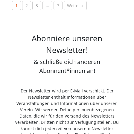
1
2
3
…
7
Weiter »
Abonniere unseren
Newsletter!
& schließe dich anderen
Abonnent*innen an!
Der Newsletter wird per E-Mail verschickt. Der
Newsletter enthält Informationen über
Veranstaltungen und Informationen über unseren
Verein. Wir werden Deine personenbezogenen
Daten, die wir für den Versand des Newsletters
verarbeiten, Dritten nicht zur Verfügung stellen. Du
kannst dich jederzeit von unserem Newsletter