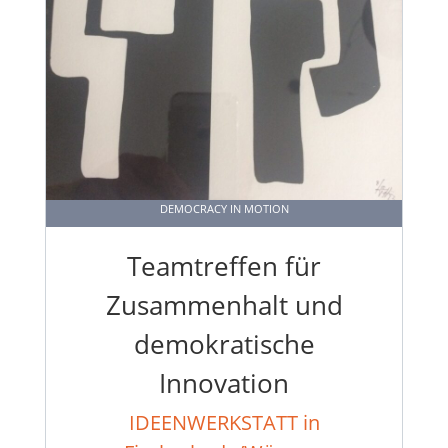
DEMOCRACY IN MOTION
Teamtreffen für
Zusammenhalt und
demokratische
Innovation
IDEENWERKSTATT in