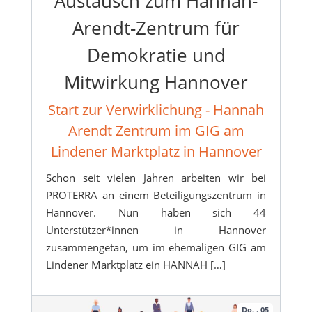
Austausch zum Hannah-
Arendt-Zentrum für
Demokratie und
Mitwirkung Hannover
Start zur Verwirklichung - Hannah
Arendt Zentrum im GIG am
Lindener Marktplatz in Hannover
Schon seit vielen Jahren arbeiten wir bei
PROTERRA an einem Beteiligungszentrum in
Hannover. Nun haben sich 44
Unterstützer*innen in Hannover
zusammengetan, um im ehemaligen GIG am
Lindener Marktplatz ein HANNAH […]
Do. . 05