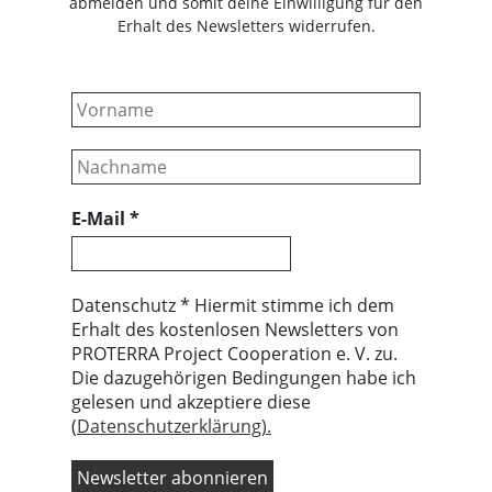
abmelden und somit deine Einwilligung für den
Erhalt des Newsletters widerrufen.
E-Mail
*
Datenschutz * Hiermit stimme ich dem
Erhalt des kostenlosen Newsletters von
PROTERRA Project Cooperation e. V. zu.
Die dazugehörigen Bedingungen habe ich
gelesen und akzeptiere diese
(
Datenschutzerklärung).