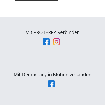
Mit PROTERRA verbinden
Mit Democracy in Motion verbinden