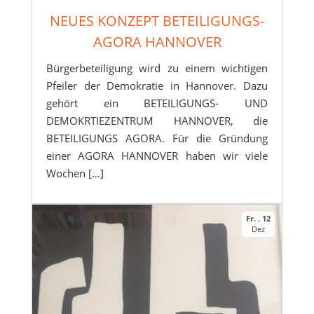
NEUES KONZEPT BETEILIGUNGS-
AGORA HANNOVER
Bürgerbeteiligung wird zu einem wichtigen
Pfeiler der Demokratie in Hannover. Dazu
gehört ein BETEILIGUNGS- UND
DEMOKRTIEZENTRUM HANNOVER, die
BETEILIGUNGS AGORA. Für die Gründung
einer AGORA HANNOVER haben wir viele
Wochen […]
Fr. . 12
Dez