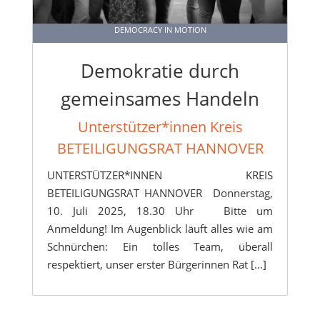
DEMOCRACY IN MOTION
Demokratie durch
gemeinsames Handeln
Unterstützer*innen Kreis
BETEILIGUNGSRAT HANNOVER
UNTERSTÜTZER*INNEN KREIS
BETEILIGUNGSRAT HANNOVER Donnerstag,
10. Juli 2025, 18.30 Uhr Bitte um
Anmeldung! Im Augenblick läuft alles wie am
Schnürchen: Ein tolles Team, überall
respektiert, unser erster Bürgerinnen Rat […]