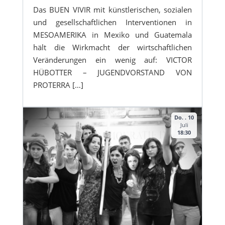
Das BUEN VIVIR mit künstlerischen, sozialen
und gesellschaftlichen Interventionen in
MESOAMERIKA in Mexiko und Guatemala
hält die Wirkmacht der wirtschaftlichen
Veränderungen ein wenig auf: VICTOR
HÜBOTTER – JUGENDVORSTAND VON
PROTERRA […]
Do. . 10
Juli
18:30