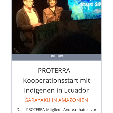
PROTERRA
PROTERRA –
Kooperationsstart mit
Indigenen in Ecuador
SARAYAKU IN AMAZONIEN
Das PROTERRA-Mitglied Andrea hatte vor