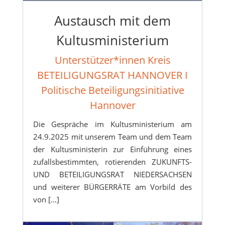
Austausch mit dem
Kultusministerium
Unterstützer*innen Kreis
BETEILIGUNGSRAT HANNOVER I
Politische Beteiligungsinitiative
Hannover
Die Gespräche im Kultusministerium am
24.9.2025 mit unserem Team und dem Team
der Kultusministerin zur Einführung eines
zufallsbestimmten, rotierenden ZUKUNFTS-
UND BETEILIGUNGSRAT NIEDERSACHSEN
und weiterer BÜRGERRÄTE am Vorbild des
von […]