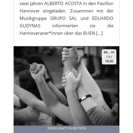
zwei Jahren ALBERTO ACOSTA in den Pavillon
Hannover eingeladen. Zusammen mit der
Musikgruppe GRUPO SAL und EDUARDO
GUDYNAS informierten sie die
Hannoveraner*innen über das BUEN […]
Mi. . 01
Okt
18:30
DEMOCRACY IN MOTION