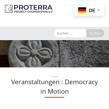
MENU
DE
Veranstaltungen : Democracy
in Motion