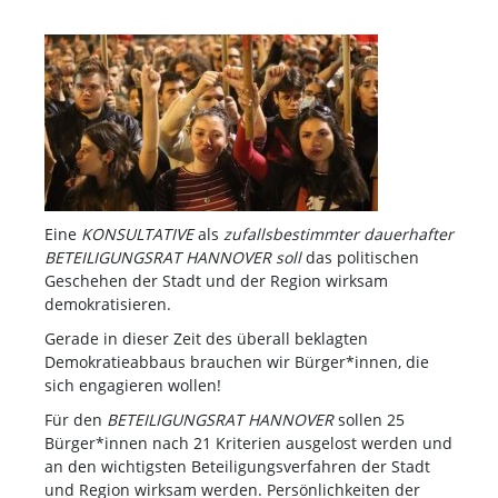
Eine
KONSULTATIVE
als
zufallsbestimmter dauerhafter
BETEILIGUNGSRAT HANNOVER soll
das politischen
Geschehen der Stadt und der Region wirksam
demokratisieren.
Gerade in dieser Zeit des überall beklagten
Demokratieabbaus brauchen wir Bürger*innen, die
sich engagieren wollen!
Für den
BETEILIGUNGSRAT HANNOVER
sollen 25
Bürger*innen nach 21 Kriterien ausgelost werden und
an den wichtigsten Beteiligungsverfahren der Stadt
und Region wirksam werden. Persönlichkeiten der