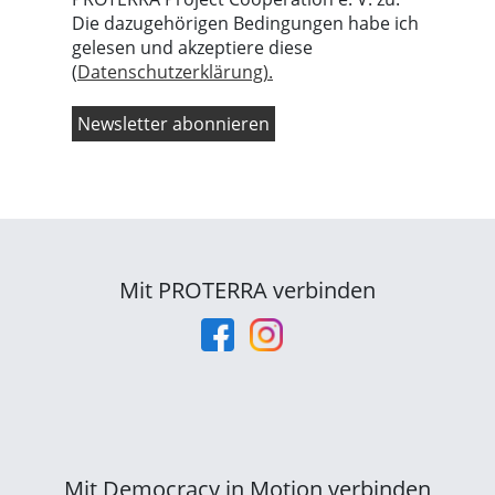
Die dazugehörigen Bedingungen habe ich
gelesen und akzeptiere diese
(
Datenschutzerklärung).
Mit PROTERRA verbinden
Mit Democracy in Motion verbinden