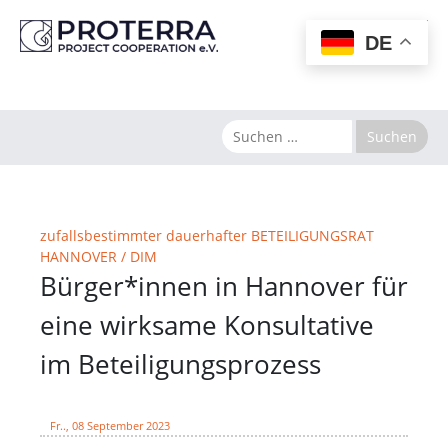
MENU
DE
zufallsbestimmter dauerhafter BETEILIGUNGSRAT
HANNOVER / DIM
Bürger*innen in Hannover für
eine wirksame Konsultative
im Beteiligungsprozess
Fr.., 08 September 2023