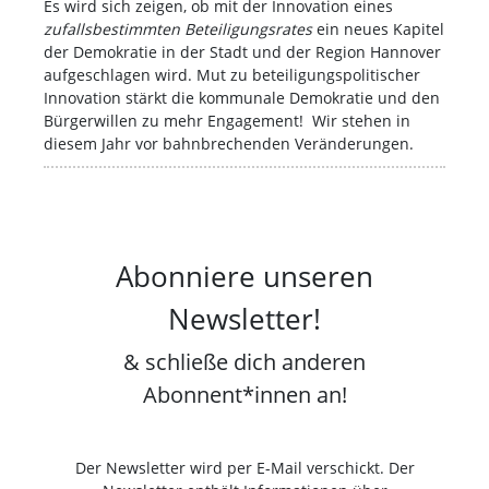
Es wird sich zeigen, ob mit der Innovation eines
zufallsbestimmten Beteiligungsrates
ein neues Kapitel
der Demokratie in der Stadt und der Region Hannover
aufgeschlagen wird. Mut zu beteiligungspolitischer
Innovation stärkt die kommunale Demokratie und den
Bürgerwillen zu mehr Engagement! Wir stehen in
diesem Jahr vor bahnbrechenden Veränderungen.
Abonniere unseren
Newsletter!
& schließe dich anderen
Abonnent*innen an!
Der Newsletter wird per E-Mail verschickt. Der