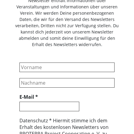
Newsletter enthält Informationen über
Veranstaltungen und Informationen über unseren
Verein. Wir werden Deine personenbezogenen
Daten, die wir für den Versand des Newsletters
verarbeiten, Dritten nicht zur Verfügung stellen. Du
kannst dich jederzeit von unserem Newsletter
abmelden und somit deine Einwilligung für den
Erhalt des Newsletters widerrufen.
E-Mail
*
Datenschutz * Hiermit stimme ich dem
Erhalt des kostenlosen Newsletters von
PROTERRA Project Cooperation e. V. zu.