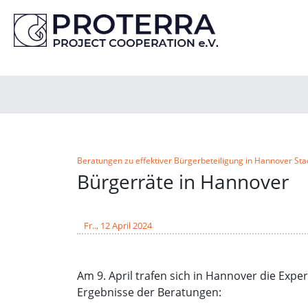
Beratungen zu effektiver Bürgerbeteiligung in Hannover Sta
Bürgerräte in Hannover
Fr.., 12 April 2024
Am 9. April trafen sich in Hannover die Expe
Ergebnisse der Beratungen: