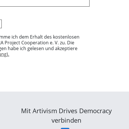
imme ich dem Erhalt des kostenlosen
 Project Cooperation e. V. zu. Die
en habe ich gelesen und akzeptiere
ng).
Mit Artivism Drives Democracy
verbinden