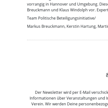
vorrangig in Hannover und Umgebung. Dies
Breuckmann und Klaus Windolph vor. Exper
Team Politische Beteiligungsinitiative/
Markus Breuckmann, Kerstin Hartung, Marti
Der Newsletter wird per E-Mail verschick
Informationen über Veranstaltungen und 
Verein. Wir werden Deine personenbezoge