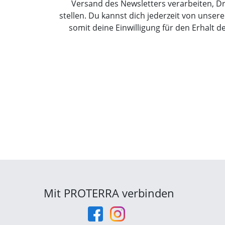
Versand des Newsletters verarbeiten, Dr
stellen. Du kannst dich jederzeit von uns
somit deine Einwilligung für den Erhalt d
Mit PROTERRA verbinden