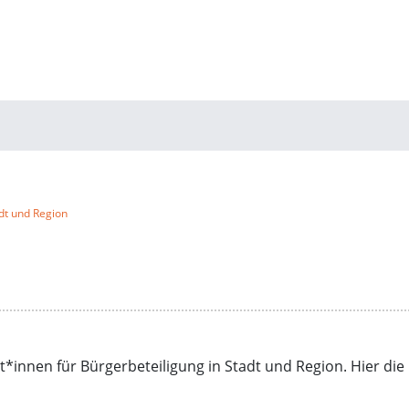
dt und Region
rt*innen für Bürgerbeteiligung in Stadt und Region. Hier die