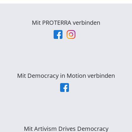
Mit PROTERRA verbinden
Mit Democracy in Motion verbinden
Mit Artivism Drives Democracy