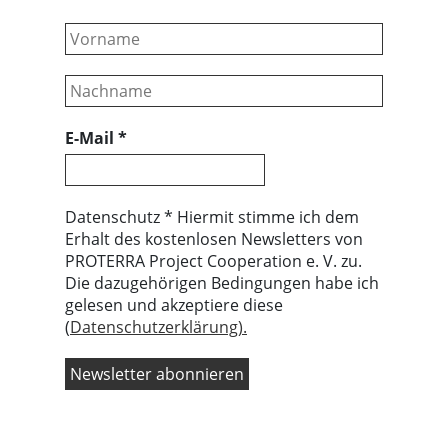
E-Mail
*
Datenschutz * Hiermit stimme ich dem
Erhalt des kostenlosen Newsletters von
PROTERRA Project Cooperation e. V. zu.
Die dazugehörigen Bedingungen habe ich
gelesen und akzeptiere diese
(
Datenschutzerklärung).