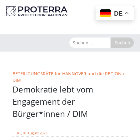
MENU
DE
BETEILIGUNGSRÄTE für HANNOVER und die REGION /
DIM
Demokratie lebt vom
Engagement der
Bürger*innen / DIM
Di.., 01 August 2023