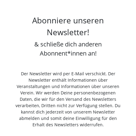
Abonniere unseren
Newsletter!
& schließe dich anderen
Abonnent*innen an!
Der Newsletter wird per E-Mail verschickt. Der
Newsletter enthält Informationen über
Veranstaltungen und Informationen über unseren
Verein. Wir werden Deine personenbezogenen
Daten, die wir für den Versand des Newsletters
verarbeiten, Dritten nicht zur Verfügung stellen. Du
kannst dich jederzeit von unserem Newsletter
abmelden und somit deine Einwilligung für den
Erhalt des Newsletters widerrufen.