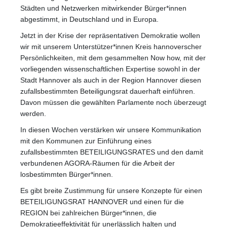
Städten und Netzwerken mitwirkender Bürger*innen
abgestimmt, in Deutschland und in Europa.
Jetzt in der Krise der repräsentativen Demokratie wollen
wir mit unserem Unterstützer*innen Kreis hannoverscher
Persönlichkeiten, mit dem gesammelten Now how, mit der
vorliegenden wissenschaftlichen Expertise sowohl in der
Stadt Hannover als auch in der Region Hannover diesen
zufallsbestimmten Beteiligungsrat dauerhaft einführen.
Davon müssen die gewählten Parlamente noch überzeugt
werden.
In diesen Wochen verstärken wir unsere Kommunikation
mit den Kommunen zur Einführung eines
zufallsbestimmten BETEILIGUNGSRATES und den damit
verbundenen AGORA-Räumen für die Arbeit der
losbestimmten Bürger*innen.
Es gibt breite Zustimmung für unsere Konzepte für einen
BETEILIGUNGSRAT HANNOVER und einen für die
REGION bei zahlreichen Bürger*innen, die
Demokratieeffektivität für unerlässlich halten und