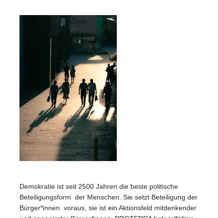
Demokratie ist seit 2500 Jahren die beste politische
Beteiligungsform der Menschen. Sie setzt Beteiligung der
Bürger*innen voraus, sie ist ein Aktionsfeld mitdenkender