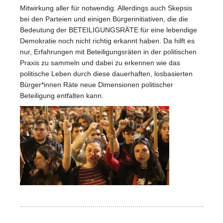
Mitwirkung aller für notwendig. Allerdings auch Skepsis
bei den Parteien und einigen Bürgerinitiativen, die die
Bedeutung der BETEILIGUNGSRÄTE für eine lebendige
Demokratie noch nicht richtig erkannt haben. Da hilft es
nur, Erfahrungen mit Beteiligungsräten in der politischen
Praxis zu sammeln und dabei zu erkennen wie das
politische Leben durch diese dauerhaften, losbasierten
Bürger*innen Räte neue Dimensionen politischer
Beteiligung entfalten kann.