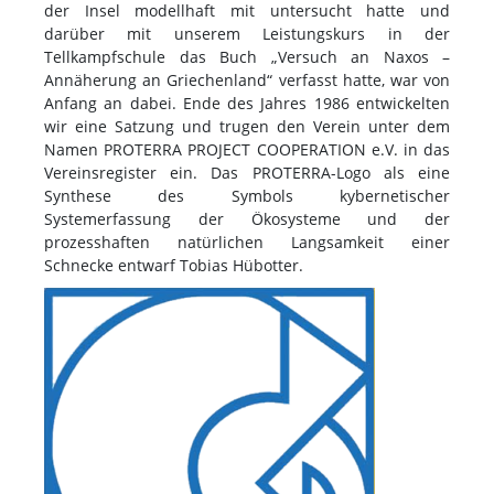
der Insel modellhaft mit untersucht hatte und
darüber mit unserem Leistungskurs in der
Tellkampfschule das Buch „Versuch an Naxos –
Annäherung an Griechenland“ verfasst hatte, war von
Anfang an dabei. Ende des Jahres 1986 entwickelten
wir eine Satzung und trugen den Verein unter dem
Namen PROTERRA PROJECT COOPERATION e.V. in das
Vereinsregister ein. Das PROTERRA-Logo als eine
Synthese des Symbols kybernetischer
Systemerfassung der Ökosysteme und der
prozesshaften natürlichen Langsamkeit einer
Schnecke entwarf Tobias Hübotter.