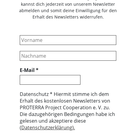
kannst dich jederzeit von unserem Newsletter
abmelden und somit deine Einwilligung für den
Erhalt des Newsletters widerrufen.
E-Mail
*
Datenschutz * Hiermit stimme ich dem
Erhalt des kostenlosen Newsletters von
PROTERRA Project Cooperation e. V. zu.
Die dazugehörigen Bedingungen habe ich
gelesen und akzeptiere diese
(
Datenschutzerklärung).