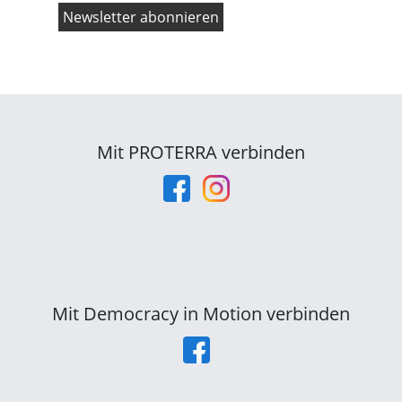
Mit PROTERRA verbinden
Mit Democracy in Motion verbinden