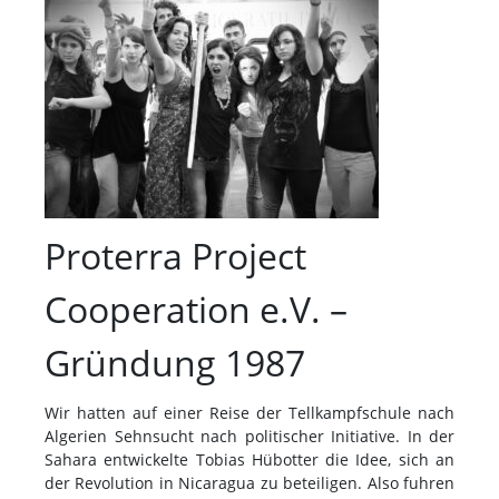
Proterra Project
Cooperation e.V. –
Gründung 1987
Wir hatten auf einer Reise der Tellkampfschule nach
Algerien Sehnsucht nach politischer Initiative. In der
Sahara entwickelte Tobias Hübotter die Idee, sich an
der Revolution in Nicaragua zu beteiligen. Also fuhren