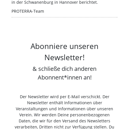
in der Schwanenburg in Hannover berichtet.
PROTERRA-Team
Abonniere unseren
Newsletter!
& schließe dich anderen
Abonnent*innen an!
Der Newsletter wird per E-Mail verschickt. Der
Newsletter enthält Informationen über
Veranstaltungen und Informationen über unseren
Verein. Wir werden Deine personenbezogenen
Daten, die wir für den Versand des Newsletters
verarbeiten, Dritten nicht zur Verfügung stellen. Du