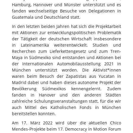
Hamburg, Hannover und Münster unterstützt und es
fanden wechselseitige Besuche von Delegationen in
Guatemala und Deutschland statt.
In den letzten beiden Jahren hat sich die Projektarbeit
mit Aktionen zur entwicklungspolitischen Problematik
der Tätigkeit der deutschen Wirtschaft insbesondere
in Lateinamerika weiterentwickelt. Studien und
Recherchen zum Lieferkettengesetz und zum Tren-
Maya in Südmexiko sind entstanden und Aktionen bei
der Internationalen Automobilausstellung 2021 in
München unterstützt worden. Die Aktivist*innen
waren beim Besuch der Zapatistas aus Yucatan in
Madrid dabei und haben dieses autonome Projekt der
Bevölkerung Südmexikos kennengelernt. Zudem
fanden in Hanover und den anderen Städten
zahlreiche Schulungsveranstaltungen statt, für die wir
auch Mittel des Katholischen Fonds in München
bereitstellen konnten.
Am 17. März 2022 wird über die aktuellen Chico
Mendes-Projekte beim 17. Democracy in Motion Forum