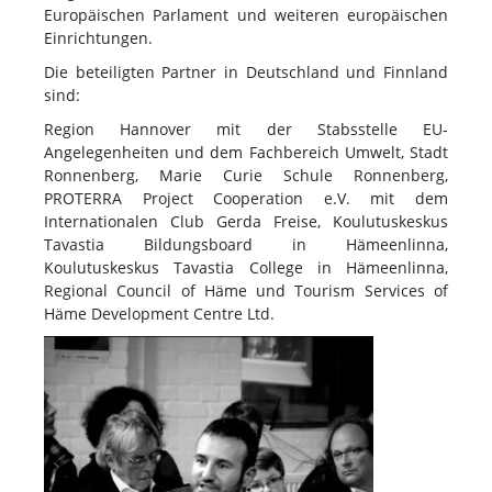
Europäischen Parlament und weiteren europäischen
Einrichtungen.
Die beteiligten Partner in Deutschland und Finnland
sind:
Region Hannover mit der Stabsstelle EU-
Angelegenheiten und dem Fachbereich Umwelt, Stadt
Ronnenberg, Marie Curie Schule Ronnenberg,
PROTERRA Project Cooperation e.V. mit dem
Internationalen Club Gerda Freise, Koulutuskeskus
Tavastia Bildungsboard in Hämeenlinna,
Koulutuskeskus Tavastia College in Hämeenlinna,
Regional Council of Häme und Tourism Services of
Häme Development Centre Ltd.