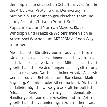
den Impuls künstlerischen Schaffens verstärkt in
die Arbeit von Proterra und Democracy in
Motion ein. Ein deutsch-griechisches Team um
Jenny Arsenis, Christina Popori, Sofia
Papachristou und Norman Mayers, Klaus
Windolph und Franziska Wolters trafen sich in
Athen zwei Wochen, um ARTIVISM auf den Weg
zu bringen.
Die Idee ist, Künstlergruppen aus verschiedenen
Ländern zusammenzubringen und gemeinsam
Initiativen zu entwickeln, mit Mitteln der Kunst
gesellschaftliche Veränderungen zu begleiten und
auch auszulösen. Das ist ein hoher Ansatz. Aber wir
werden durch Beispiele aus Barcelona, Madrid,
Augsburg, Chernivtsi oder Athen motiviert. Die Kunst
entfaltete möglicherweise große Kraft im politischen
Feld. Kunst vermag, demokratische
Handlungsspielräume auszuweiten und mit Aktionen
gesellschaftliche Veränderungen zu erreichen. Daran