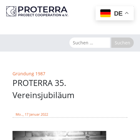
MENU
DE
Gründung 1987
PROTERRA 35.
Vereinsjubiläum
Mo.., 17 Januar 2022