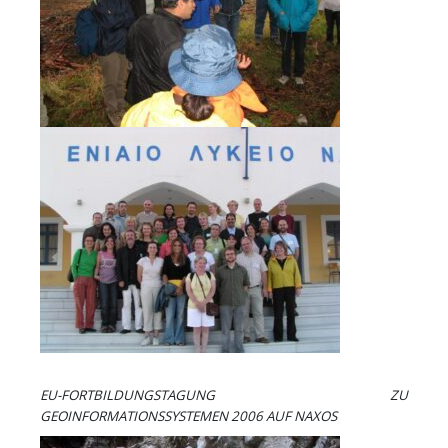
EU-FORTBILDUNGSTAGUNG ZU
GEOINFORMATIONSSYSTEMEN 2006 AUF NAXOS