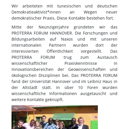
Wir arbeiteten mit tunesischen und deutschen
Demokratieaktivist*innen an Wegen neuer
demokratischer Praxis. Diese Kontakte bestehen fort.
Mitte der Neunzigerjahre gründeten wir das
PROTERRA FORUM HANNOVER. Die Forschungen und
Bildungsarbeiten auf Naxos und mit unseren
internationalen Partnern wurden dort der
interessierten Öffentlichkeit vorgestellt. Das
PROTERRA FORUM trug zum Austausch
wissenschaftlicher Praxiskenntnisse in
Innovationsbereichen der Geowissenschaften und
ökologischen Disziplinen bei. Das PROTERRA FORUM
fand der Universität Hannover und im Leibniz Haus in
der Altstadt statt. In über 10 Foren wurden
wissenschaftliche Informationen ausgetauscht und
weitere Kontakte geknüpft.