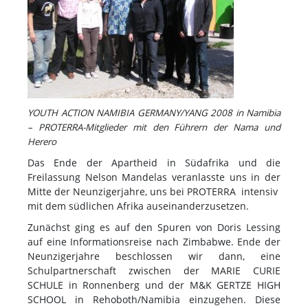
YOUTH ACTION NAMIBIA GERMANY/YANG 2008 in Namibia
– PROTERRA-Mitglieder mit den Führern der Nama und
Herero
Das Ende der Apartheid in Südafrika und die
Freilassung Nelson Mandelas veranlasste uns in der
Mitte der Neunzigerjahre, uns bei PROTERRA intensiv
mit dem südlichen Afrika auseinanderzusetzen.
Zunächst ging es auf den Spuren von Doris Lessing
auf eine Informationsreise nach Zimbabwe. Ende der
Neunzigerjahre beschlossen wir dann, eine
Schulpartnerschaft zwischen der MARIE CURIE
SCHULE in Ronnenberg und der M&K GERTZE HIGH
SCHOOL in Rehoboth/Namibia einzugehen. Diese