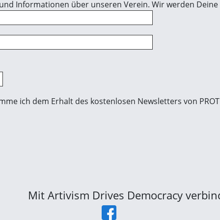
 und Informationen über unseren Verein. Wir werden Deine 
imme ich dem Erhalt des kostenlosen Newsletters von PROTE
Mit Artivism Drives Democracy verbi