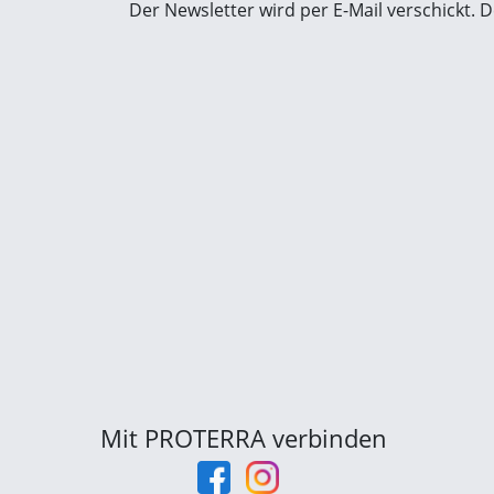
Der Newsletter wird per E-Mail verschickt.
Mit PROTERRA verbinden