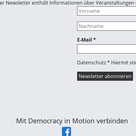
 Der Newsletter enthält Informationen über Veranstaltungen
E-Mail
*
Datenschutz * Hiermit st
Mit Democracy in Motion verbinden