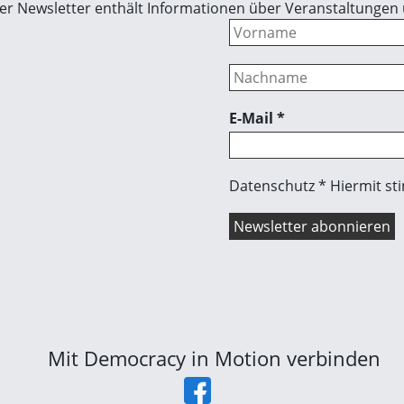
 Der Newsletter enthält Informationen über Veranstaltungen
E-Mail
*
Datenschutz * Hiermit st
Mit Democracy in Motion verbinden