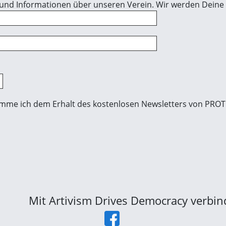
 und Informationen über unseren Verein. Wir werden Deine 
imme ich dem Erhalt des kostenlosen Newsletters von PROTE
Mit Artivism Drives Democracy verbi