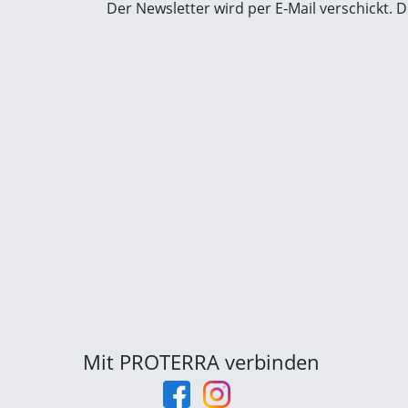
Der Newsletter wird per E-Mail verschickt.
Mit PROTERRA verbinden