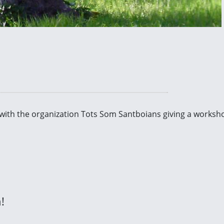
 with the organization Tots Som Santboians giving a worksh
!