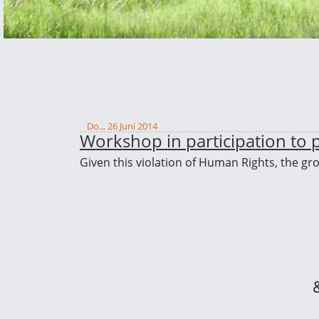
Do.., 26 Juni 2014
Workshop in participation to p
Given this violation of Human Rights, the g