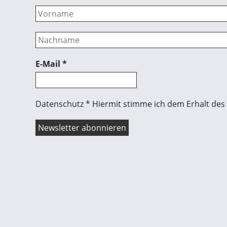
E-Mail
*
Datenschutz * Hiermit stimme ich dem Erhalt des 