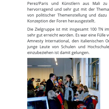
Perez/Paris und Künstlern aus Mali z
hervorragend und sehr gut mit der Themati
von politischer Themenstellung und dazu
Konzeption der Foren herausgestellt.
Die Zielgruppe ist mit insgesamt 100 TN im 
sehr gut erreicht worden. Es war eine Fülle v
Amnesty International, den italienischen 
junge Leute von Schulen und Hochschule
einzubeziehen ist damit gelungen.