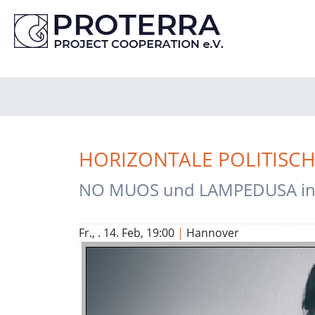
HORIZONTALE POLITISC
NO MUOS und LAMPEDUSA in I
Fr., . 14. Feb, 19:00
|
Hannover