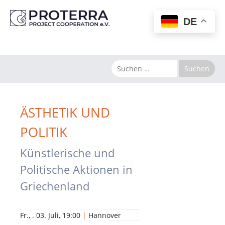
MENU
DE
ÄSTHETIK UND
POLITIK
Künstlerische und
Politische Aktionen in
Griechenland
Fr., . 03. Juli, 19:00
|
Hannover