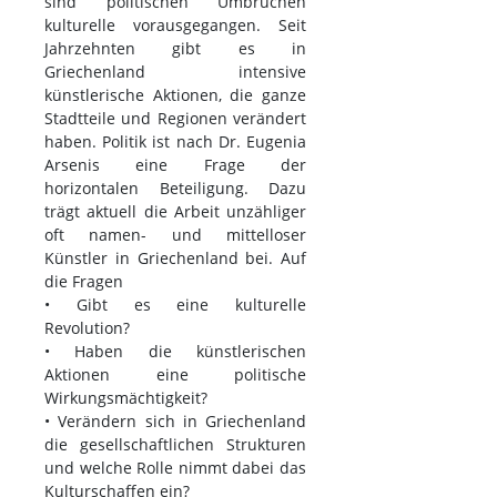
sind politischen Umbrüchen
kulturelle vorausgegangen. Seit
Jahrzehnten gibt es in
Griechenland intensive
künstlerische Aktionen, die ganze
Stadtteile und Regionen verändert
haben. Politik ist nach Dr. Eugenia
Arsenis eine Frage der
horizontalen Beteiligung. Dazu
trägt aktuell die Arbeit unzähliger
oft namen- und mittelloser
Künstler in Griechenland bei. Auf
die Fragen
• Gibt es eine kulturelle
Revolution?
• Haben die künstlerischen
Aktionen eine politische
Wirkungsmächtigkeit?
• Verändern sich in Griechenland
die gesellschaftlichen Strukturen
und welche Rolle nimmt dabei das
Kulturschaffen ein?