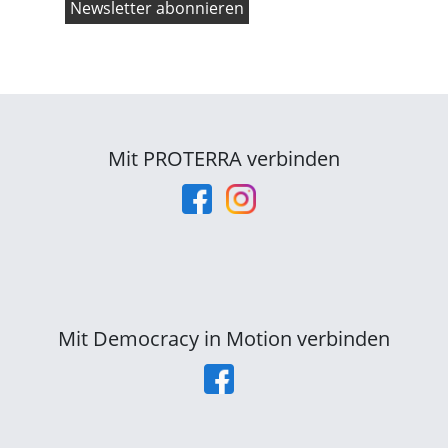
Mit PROTERRA verbinden
Mit Democracy in Motion verbinden