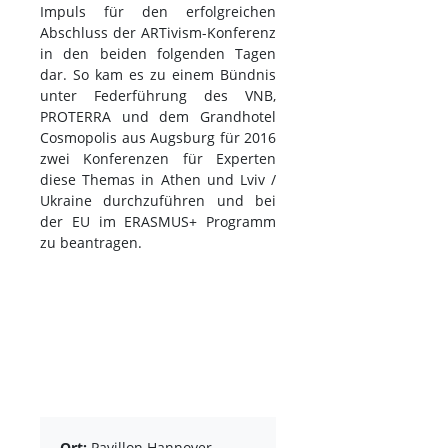
Impuls für den erfolgreichen
Abschluss der ARTivism-Konferenz
in den beiden folgenden Tagen
dar. So kam es zu einem Bündnis
unter Federführung des VNB,
PROTERRA und dem Grandhotel
Cosmopolis aus Augsburg für 2016
zwei Konferenzen für Experten
diese Themas in Athen und Lviv /
Ukraine durchzuführen und bei
der EU im ERASMUS+ Programm
zu beantragen.
Ort:
Pavillon Hannover