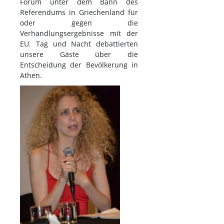
Forum unter dem Bann des
Referendums in Griechenland für
oder gegen die
Verhandlungsergebnisse mit der
EU. Tag und Nacht debattierten
unsere Gäste über die
Entscheidung der Bevölkerung in
Athen.