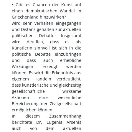
• Gibt es Chancen der Kunst auf
einen demokratischen Wandel in
Griechenland hinzuwirken?
wird sehr verhalten eingegangen
und Distanz gehalten zur aktuellen
politischen Debatte. Insgesamt
wird deutlich, dass es als
Künstlerin sinnvoll ist, sich in die
politische Debatte einzubringen
und dass auch erhebliche
Wirkungen erzeugt werden
können. Es wird die Erkenntnis aus
eigenem Handeln verdeutlicht,
dass künstlerische und gleichzeitig
gesellschaftliche wirksame
Aktionen eine wesentliche
Bereicherung der Zivilgesellschaft
ermöglichen können.
In diesem Zusammenhang
berichtete Dr. Eugenia Arsenis
auch von dem aktuellen