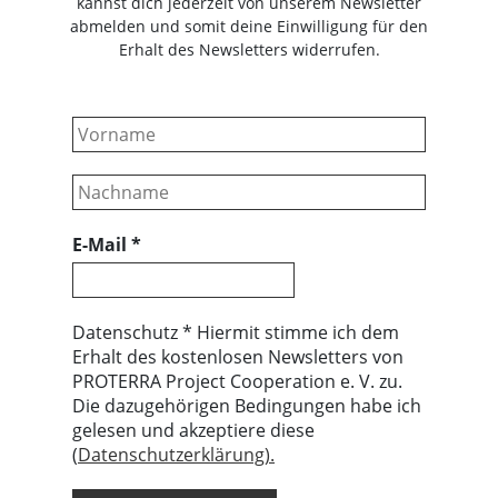
kannst dich jederzeit von unserem Newsletter
abmelden und somit deine Einwilligung für den
Erhalt des Newsletters widerrufen.
E-Mail
*
Datenschutz * Hiermit stimme ich dem
Erhalt des kostenlosen Newsletters von
PROTERRA Project Cooperation e. V. zu.
Die dazugehörigen Bedingungen habe ich
gelesen und akzeptiere diese
(
Datenschutzerklärung).