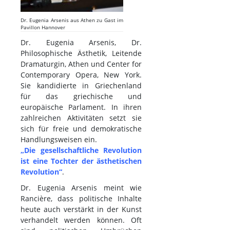
Dr. Eugenia Arsenis aus Athen zu Gast im
Pavillon Hannover
Dr. Eugenia Arsenis, Dr.
Philosophische Ästhetik, Leitende
Dramaturgin, Athen und Center for
Contemporary Opera, New York.
Sie kandidierte in Griechenland
für das griechische und
europäische Parlament. In ihren
zahlreichen Aktivitäten setzt sie
sich für freie und demokratische
Handlungsweisen ein.
„Die gesellschaftliche Revolution
ist eine Tochter der ästhetischen
Revolution“
.
Dr. Eugenia Arsenis meint wie
Rancière, dass politische Inhalte
heute auch verstärkt in der Kunst
verhandelt werden können. Oft