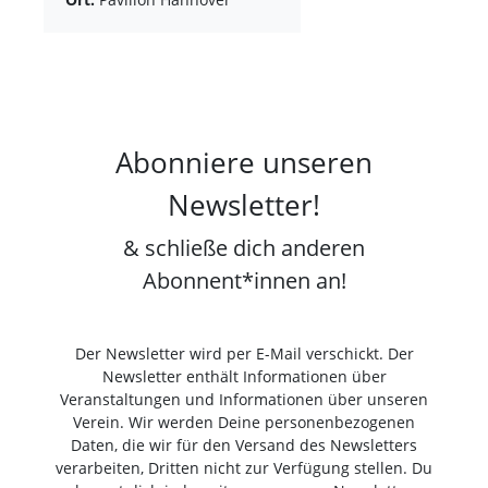
Abonniere unseren
Newsletter!
& schließe dich anderen
Abonnent*innen an!
Der Newsletter wird per E-Mail verschickt. Der
Newsletter enthält Informationen über
Veranstaltungen und Informationen über unseren
Verein. Wir werden Deine personenbezogenen
Daten, die wir für den Versand des Newsletters
verarbeiten, Dritten nicht zur Verfügung stellen. Du