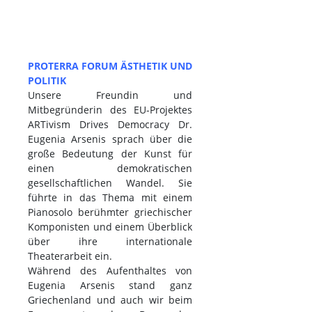
PROTERRA FORUM ÄSTHETIK UND
POLITIK
Unsere Freundin und
Mitbegründerin des EU-Projektes
ARTivism Drives Democracy Dr.
Eugenia Arsenis sprach über die
große Bedeutung der Kunst für
einen demokratischen
gesellschaftlichen Wandel. Sie
führte in das Thema mit einem
Pianosolo berühmter griechischer
Komponisten und einem Überblick
über ihre internationale
Theaterarbeit ein.
Während des Aufenthaltes von
Eugenia Arsenis stand ganz
Griechenland und auch wir beim