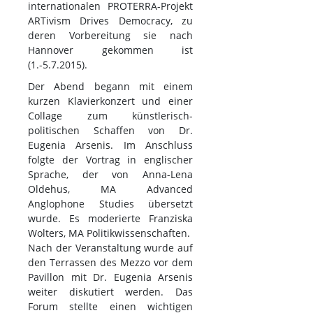
internationalen PROTERRA-Projekt
ARTivism Drives Democracy, zu
deren Vorbereitung sie nach
Hannover gekommen ist
(1.-5.7.2015).
Der Abend begann mit einem
kurzen Klavierkonzert und einer
Collage zum künstlerisch-
politischen Schaffen von Dr.
Eugenia Arsenis. Im Anschluss
folgte der Vortrag in englischer
Sprache, der von Anna-Lena
Oldehus, MA Advanced
Anglophone Studies übersetzt
wurde. Es moderierte Franziska
Wolters, MA Politikwissenschaften.
Nach der Veranstaltung wurde auf
den Terrassen des Mezzo vor dem
Pavillon mit Dr. Eugenia Arsenis
weiter diskutiert werden. Das
Forum stellte einen wichtigen