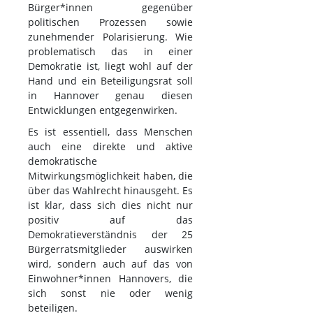
Bürger*innen gegenüber
politischen Prozessen sowie
zunehmender Polarisierung. Wie
problematisch das in einer
Demokratie ist, liegt wohl auf der
Hand und ein Beteiligungsrat soll
in Hannover genau diesen
Entwicklungen entgegenwirken.
Es ist essentiell, dass Menschen
auch eine direkte und aktive
demokratische
Mitwirkungsmöglichkeit haben, die
über das Wahlrecht hinausgeht. Es
ist klar, dass sich dies nicht nur
positiv auf das
Demokratieverständnis der 25
Bürgerratsmitglieder auswirken
wird, sondern auch auf das von
Einwohner*innen Hannovers, die
sich sonst nie oder wenig
beteiligen.