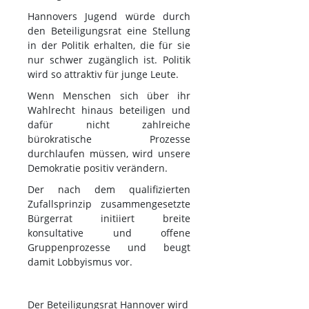
Hannovers Jugend würde durch
den Beteiligungsrat eine Stellung
in der Politik erhalten, die für sie
nur schwer zugänglich ist. Politik
wird so attraktiv für junge Leute.
Wenn Menschen sich über ihr
Wahlrecht hinaus beteiligen und
dafür nicht zahlreiche
bürokratische Prozesse
durchlaufen müssen, wird unsere
Demokratie positiv verändern.
Der nach dem qualifizierten
Zufallsprinzip zusammengesetzte
Bürgerrat initiiert breite
konsultative und offene
Gruppenprozesse und beugt
damit Lobbyismus vor.
Der Beteiligungsrat Hannover wird