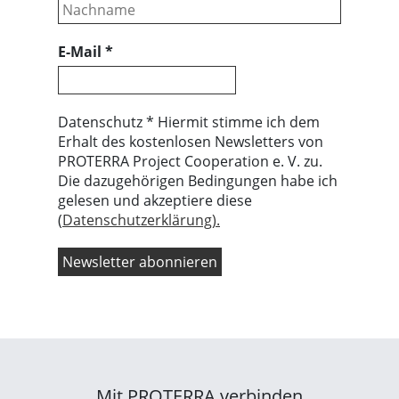
E-Mail
*
Datenschutz * Hiermit stimme ich dem
Erhalt des kostenlosen Newsletters von
PROTERRA Project Cooperation e. V. zu.
Die dazugehörigen Bedingungen habe ich
gelesen und akzeptiere diese
(
Datenschutzerklärung).
Mit PROTERRA verbinden