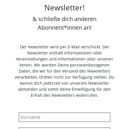
Newsletter!
& schließe dich anderen
Abonnent*innen an!
Der Newsletter wird per E-Mail verschickt. Der
Newsletter enthält Informationen über
Veranstaltungen und Informationen über unseren
Verein. Wir werden Deine personenbezogenen
Daten, die wir für den Versand des Newsletters
verarbeiten, Dritten nicht zur Verfügung stellen. Du
kannst dich jederzeit von unserem Newsletter
abmelden und somit deine Einwilligung für den
Erhalt des Newsletters widerrufen.