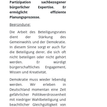
Partizipation sachbezogener
bürgerlicher Expertise. Er
ermöglicht effiziente
Planungsprozesse.
Begründung:
Die Arbeit des Beteiligungsrates
dient der Stärkung des
Gemeinwohls und der Demokratie.
In diesem Sinne sorgt er auch für
die Beteiligung derer, die sich oft
nicht beteiligen oder nicht gehört
werden. Er würdigt
bürgerschaftliches Engagement,
Wissen und Kreativität.
Demokratie muss wieder lebendig
werden. Wir erleben in
Deutschland momentan eine Zeit
gefährlicher Politikverdrossenheit
mit niedriger Wahlbeteiligung und
beachtlicher Gleichgültigkeit von