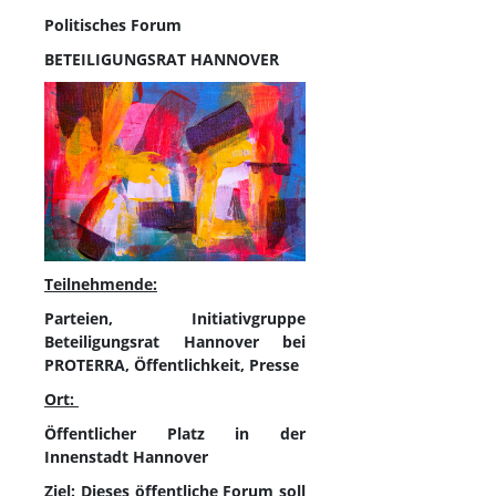
Politisches Forum
BETEILIGUNGSRAT HANNOVER
Teilnehmende:
Parteien, Initiativgruppe
Beteiligungsrat Hannover bei
PROTERRA, Öffentlichkeit, Presse
Ort:
Öffentlicher Platz in der
Innenstadt Hannover
Ziel:
Dieses öffentliche Forum soll