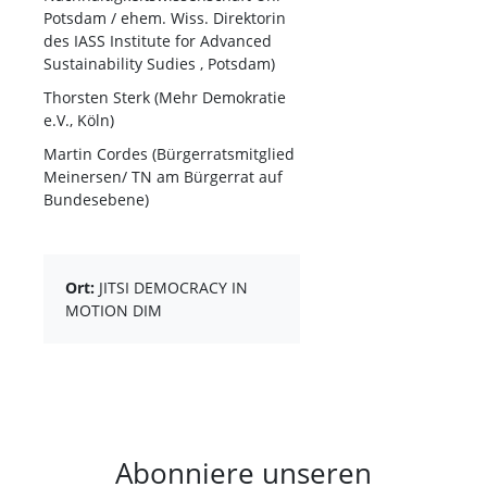
Potsdam / ehem. Wiss. Direktorin
des IASS Institute for Advanced
Sustainability Sudies , Potsdam)
Thorsten Sterk (Mehr Demokratie
e.V., Köln)
Martin Cordes (Bürgerratsmitglied
Meinersen/ TN am Bürgerrat auf
Bundesebene)
Ort:
JITSI DEMOCRACY IN
MOTION DIM
Abonniere unseren