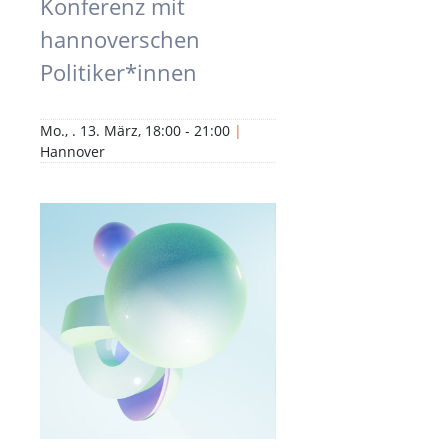
Konferenz mit
hannoverschen
Politiker*innen
Mo., . 13. März, 18:00 - 21:00
|
Hannover