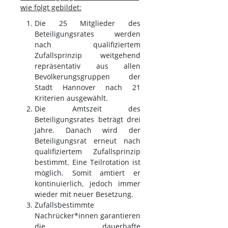
wie folgt gebildet:
Die 25 Mitglieder des
Beteiligungsrates werden
nach qualifiziertem
Zufallsprinzip weitgehend
repräsentativ aus allen
Bevölkerungsgruppen der
Stadt Hannover nach 21
Kriterien ausgewählt.
Die Amtszeit des
Beteiligungsrates beträgt drei
Jahre. Danach wird der
Beteiligungsrat erneut nach
qualifiziertem Zufallsprinzip
bestimmt. Eine Teilrotation ist
möglich. Somit amtiert er
kontinuierlich, jedoch immer
wieder mit neuer Besetzung.
Zufallsbestimmte
Nachrücker*innen garantieren
die dauerhafte