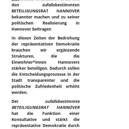
den zufallsbestimmten
BETEILIGUNGSRAT HANNOVER
bekannter machen und zu seiner
politischen Realisierung in
Hannover beitragen
In diesen Zeiten der Bedrohung
der repräsentativen Demokratie
brauchen wir ergänzende
Strukturen, die die
Einwohner*innen Hannovers
stärker beteiligen. Dadurch sollen
die Entscheidungsprozesse in der
Stadt transparenter und die
politische Zufriedenheit erhöht
werden.
Der
zufallsbestimmte
BETEILIGUNGSRAT HANNOVER
hat die Funktion einer
Konsultative und stärkt die
repräsentative Demokratie durch