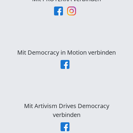
Mit Democracy in Motion verbinden
Mit Artivism Drives Democracy
verbinden