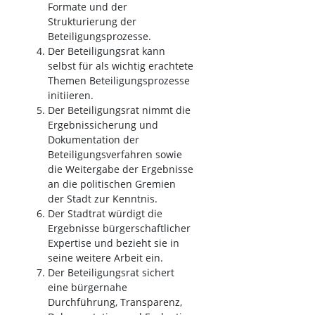
Formate und der
Strukturierung der
Beteiligungsprozesse.
Der Beteiligungsrat kann
selbst für als wichtig erachtete
Themen Beteiligungsprozesse
initiieren.
Der Beteiligungsrat nimmt die
Ergebnissicherung und
Dokumentation der
Beteiligungsverfahren sowie
die Weitergabe der Ergebnisse
an die politischen Gremien
der Stadt zur Kenntnis.
Der Stadtrat würdigt die
Ergebnisse bürgerschaftlicher
Expertise und bezieht sie in
seine weitere Arbeit ein.
Der Beteiligungsrat sichert
eine bürgernahe
Durchführung, Transparenz,