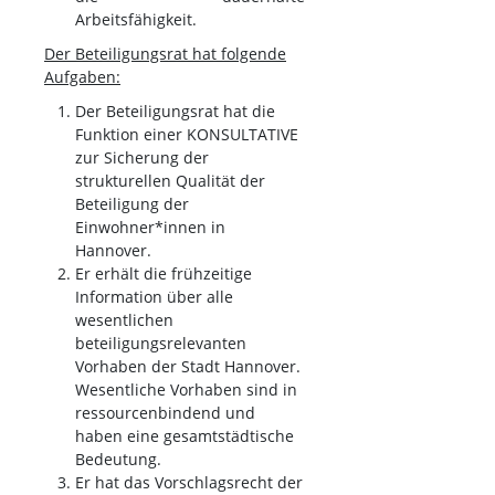
Arbeitsfähigkeit.
Der Beteiligungsrat hat folgende
Aufgaben:
Der Beteiligungsrat hat die
Funktion einer KONSULTATIVE
zur Sicherung der
strukturellen Qualität der
Beteiligung der
Einwohner*innen in
Hannover.
Er erhält die frühzeitige
Information über alle
wesentlichen
beteiligungsrelevanten
Vorhaben der Stadt Hannover.
Wesentliche Vorhaben sind in
ressourcenbindend und
haben eine gesamtstädtische
Bedeutung.
Er hat das Vorschlagsrecht der