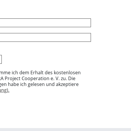
imme ich dem Erhalt des kostenlosen
 Project Cooperation e. V. zu. Die
en habe ich gelesen und akzeptiere
ng).