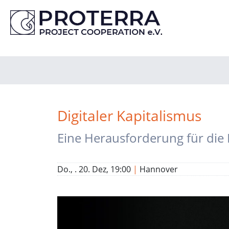
Digitaler Kapitalismus
Eine Herausforderung für die
Do., . 20. Dez, 19:00
|
Hannover