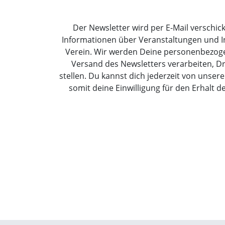
Der Newsletter wird per E-Mail verschick
Informationen über Veranstaltungen und 
Verein. Wir werden Deine personenbezoge
Versand des Newsletters verarbeiten, Dr
stellen. Du kannst dich jederzeit von uns
somit deine Einwilligung für den Erhalt d