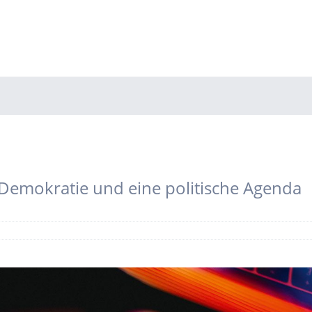
 Demokratie und eine politische Agenda