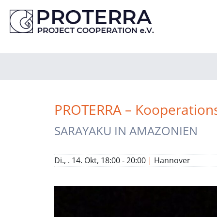
PROTERRA – Kooperationss
SARAYAKU IN AMAZONIEN
Di., . 14. Okt, 18:00 - 20:00
|
Hannover