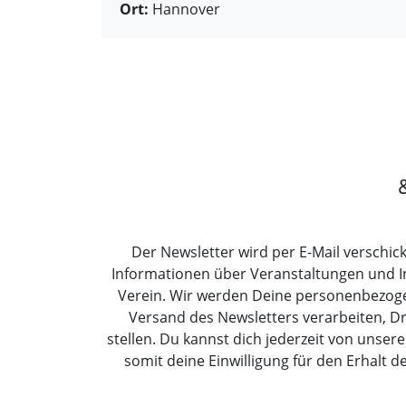
Ort:
Hannover
Der Newsletter wird per E-Mail verschick
Informationen über Veranstaltungen und 
Verein. Wir werden Deine personenbezoge
Versand des Newsletters verarbeiten, Dr
stellen. Du kannst dich jederzeit von uns
somit deine Einwilligung für den Erhalt d