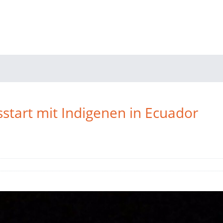
tart mit Indigenen in Ecuador