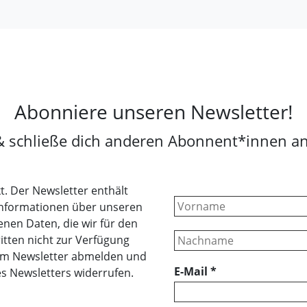
Abonniere unseren Newsletter!
& schließe dich anderen Abonnent*innen an
t. Der Newsletter enthält
Informationen über unseren
nen Daten, die wir für den
itten nicht zur Verfügung
erem Newsletter abmelden und
E-Mail
*
es Newsletters widerrufen.