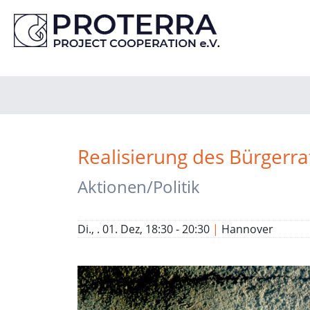
Realisierung des Bürgerr
Aktionen/Politik
Di., . 01. Dez, 18:30 - 20:30
|
Hannover