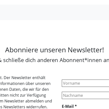
Abonniere unseren Newsletter!
& schließe dich anderen Abonnent*innen an
t. Der Newsletter enthält
Informationen über unseren
nen Daten, die wir für den
itten nicht zur Verfügung
erem Newsletter abmelden und
E-Mail
*
es Newsletters widerrufen.