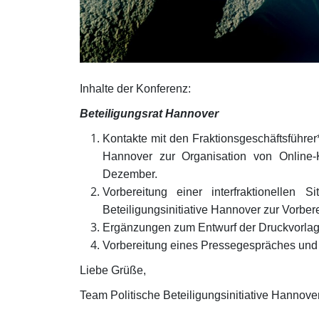
Inhalte der Konferenz:
Beteiligungsrat Hannover
Kontakte mit den Fraktionsgeschäftsfü
Hannover zur Organisation von Online-
Dezember.
Vorbereitung einer interfraktionellen
Beteiligungsinitiative Hannover zur Vorber
Ergänzungen zum Entwurf der Druckvorla
Vorbereitung eines Pressegespräches un
Liebe Grüße,
Team Politische Beteiligungsinitiative Hannove