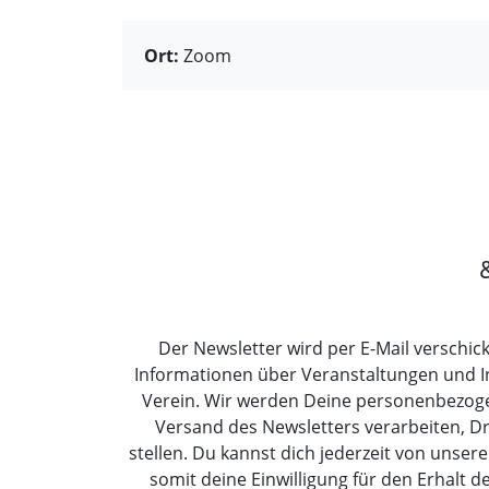
Ort:
Zoom
Der Newsletter wird per E-Mail verschick
Informationen über Veranstaltungen und 
Verein. Wir werden Deine personenbezoge
Versand des Newsletters verarbeiten, Dr
stellen. Du kannst dich jederzeit von uns
somit deine Einwilligung für den Erhalt d