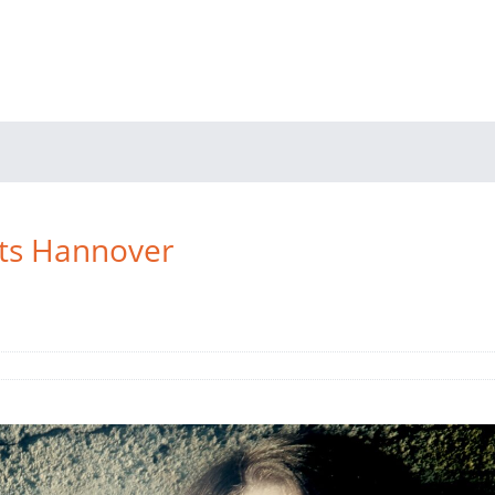
ats Hannover