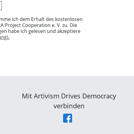
imme ich dem Erhalt des kostenlosen
 Project Cooperation e. V. zu. Die
en habe ich gelesen und akzeptiere
ng).
Mit Artivism Drives Democracy
verbinden