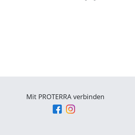
Mit PROTERRA verbinden