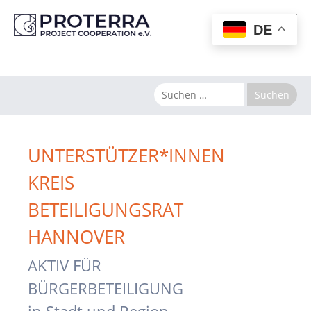
MENU
DE
UNTERSTÜTZER*INNEN
KREIS
BETEILIGUNGSRAT
HANNOVER
AKTIV FÜR
BÜRGERBETEILIGUNG