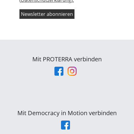
(
Datenschutzerklärung).
Mit PROTERRA verbinden
Mit Democracy in Motion verbinden