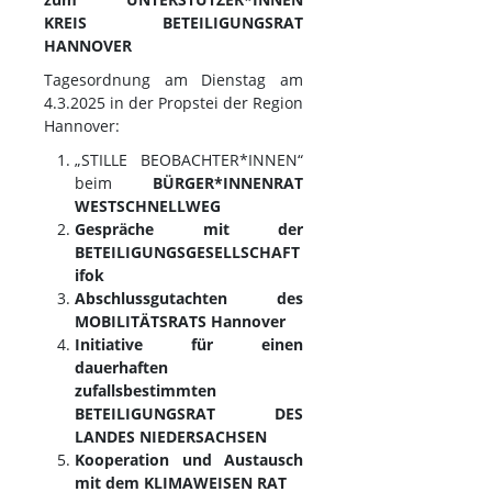
KREIS BETEILIGUNGSRAT
HANNOVER
Tagesordnung am Dienstag am
4.3.2025 in der Propstei der Region
Hannover:
„STILLE BEOBACHTER*INNEN“
beim
BÜRGER*INNENRAT
WESTSCHNELLWEG
Gespräche mit der
BETEILIGUNGSGESELLSCHAFT
ifok
Abschlussgutachten des
MOBILITÄTSRATS Hannover
Initiative für einen
dauerhaften
zufallsbestimmten
BETEILIGUNGSRAT DES
LANDES NIEDERSACHSEN
Kooperation und Austausch
mit dem KLIMAWEISEN RAT