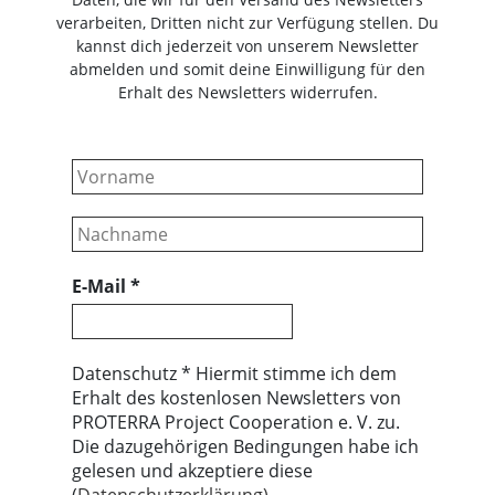
verarbeiten, Dritten nicht zur Verfügung stellen. Du
kannst dich jederzeit von unserem Newsletter
abmelden und somit deine Einwilligung für den
Erhalt des Newsletters widerrufen.
E-Mail
*
Datenschutz * Hiermit stimme ich dem
Erhalt des kostenlosen Newsletters von
PROTERRA Project Cooperation e. V. zu.
Die dazugehörigen Bedingungen habe ich
gelesen und akzeptiere diese