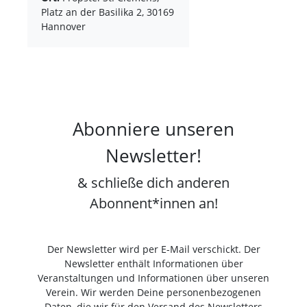
Platz an der Basilika 2, 30169
Hannover
Abonniere unseren
Newsletter!
& schließe dich anderen
Abonnent*innen an!
Der Newsletter wird per E-Mail verschickt. Der
Newsletter enthält Informationen über
Veranstaltungen und Informationen über unseren
Verein. Wir werden Deine personenbezogenen
Daten, die wir für den Versand des Newsletters