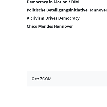
Democracy in Motion / DIM
Politische Beteiligungsinitiative Hannove
ARTivism Drives Democracy
Chico Mendes Hannover
Ort:
ZOOM