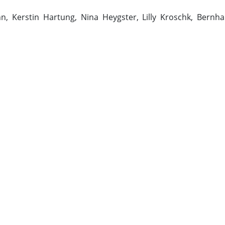
 Kerstin Hartung, Nina Heygster, Lilly Kroschk, Bernha