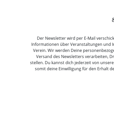
Der Newsletter wird per E-Mail verschick
Informationen über Veranstaltungen und 
Verein. Wir werden Deine personenbezoge
Versand des Newsletters verarbeiten, Dr
stellen. Du kannst dich jederzeit von uns
somit deine Einwilligung für den Erhalt d